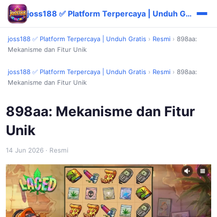
joss188 ✅ Platform Terpercaya | Unduh Gratis
joss188 ✅ Platform Terpercaya | Unduh Gratis
›
Resmi
›
898aa:
Mekanisme dan Fitur Unik
joss188 ✅ Platform Terpercaya | Unduh Gratis
›
Resmi
›
898aa:
Mekanisme dan Fitur Unik
898aa: Mekanisme dan Fitur
Unik
14 Jun 2026
· Resmi