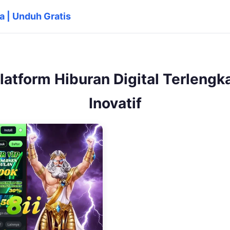
a | Unduh Gratis
Platform Hiburan Digital Terleng
Inovatif