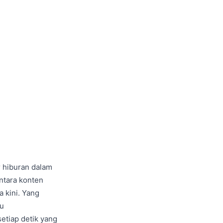
r hiburan dalam
ntara konten
a kini. Yang
pu
etiap detik yang