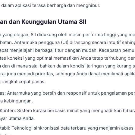
 dalam aplikasi terasa berharga dan menghibur.
lan dan Keunggulan Utama 8II
a yang elegan, 8II didukung oleh mesin performa tinggi yang m
atan. Antarmuka pengguna (UI) dirancang secara intuitif sehi
apat menjelajahi berbagai fitur dengan mudah. Kecepatan pemu
litas koneksi yang optimal memastikan Anda tetap terhubung d
a dan di mana saja, bahkan dalam kondisi jaringan yang kurang s
rai juga menjadi prioritas, sehingga Anda dapat menikmati aplika
erangkat cepat panas.
as: Antarmuka yang bersih dan responsif untuk pengalaman p
pa kebingungan.
 Konten: Sistem kurasi berbasis minat yang menghadirkan hibur
ayar utama Anda.
Stabil: Teknologi sinkronisasi data terbaru yang menjamin akses