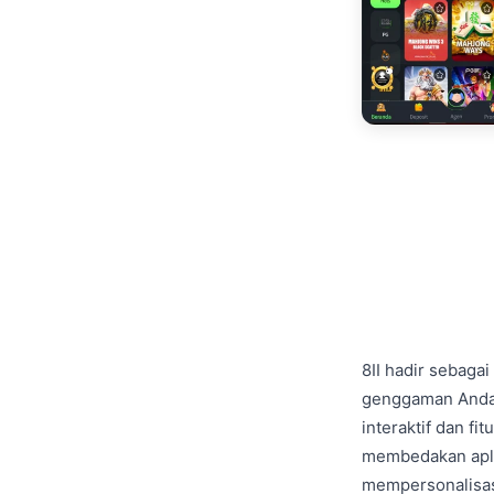
8II hadir sebaga
genggaman Anda. 
interaktif dan fi
membedakan aplik
mempersonalisasi